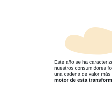
Este año se ha caracteri
nuestros consumidores fo
una cadena de valor más 
motor de esta transform