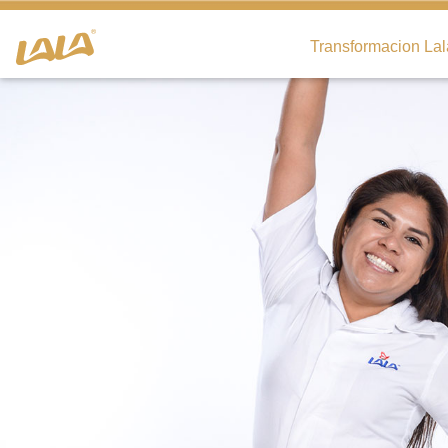
Transformacion Lal