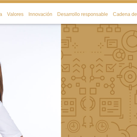
a
Valores
Innovación
Desarrollo responsable
Cadena de 