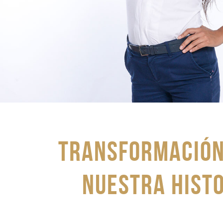
TRANSFORMACIÓN
nuestra hist