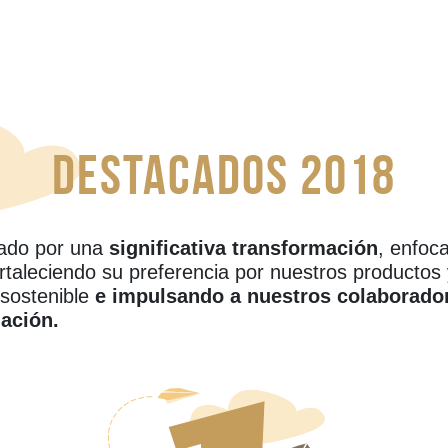
Destacados 2018
zado por una
significativa transformación
, enfoc
rtaleciendo su preferencia por nuestros productos
sostenible
e impulsando a nuestros colaborador
ación.