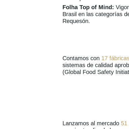
Folha Top of Mind:
Vigor
Brasil en las categorías 
Requesón.
Contamos con
17 fábricas
sistemas de calidad apro
(Global Food Safety Initiat
Lanzamos al mercado
51