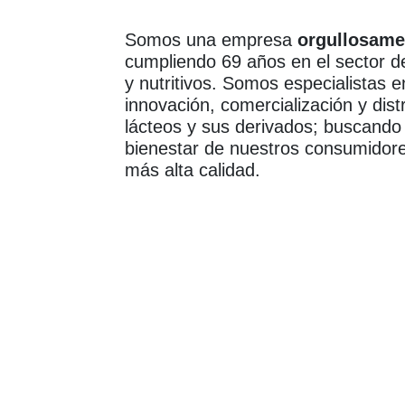
Somos una empresa
orgullosame
cumpliendo 69 años en el sector d
y nutritivos. Somos especialistas e
innovación, comercialización y dist
lácteos y sus derivados; buscando 
bienestar de nuestros consumidore
más alta calidad.