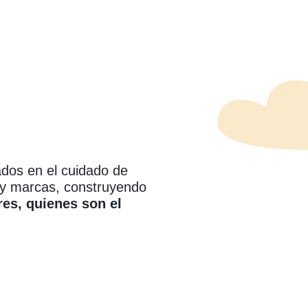
ados en el cuidado de
 y marcas, construyendo
es, quienes son el