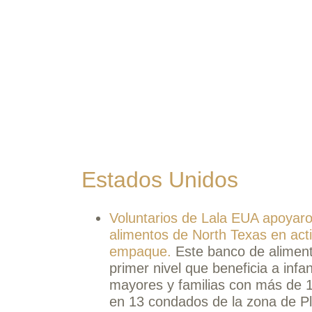
Estados Unidos
Voluntarios de Lala EUA apoyaro
alimentos de North Texas en acti
empaque.
Este banco de alimen
primer nivel que beneficia a infa
mayores y familias con más de 190
en 13 condados de la zona de Pl