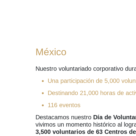
México
Nuestro voluntariado corporativo dura
Una participación de 5,000 volun
Destinando 21,000 horas de acti
116 eventos
Destacamos nuestro
Día de Volunta
vivimos un momento histórico al logr
3,500 voluntarios de 63 Centros de