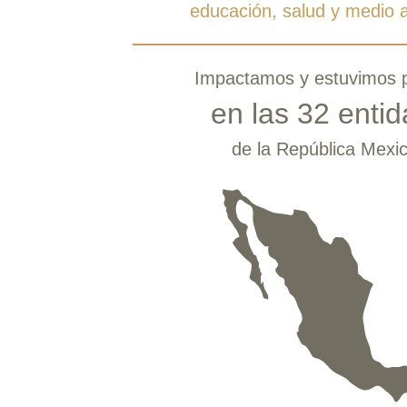
educación, salud y medio 
Impactamos y estuvimos 
en las 32 enti
de la República Mexi