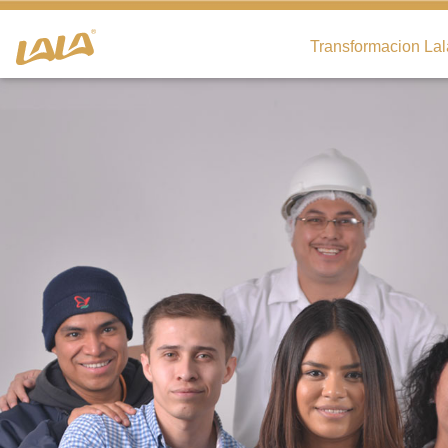
Transformacion Lal