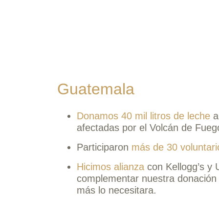
Guatemala
Donamos 40 mil litros de leche
a
afectadas por el Volcán de Fue
Participaron
más de 30 voluntari
Hicimos alianza
con Kellogg’s y 
complementar nuestra donación y
más lo necesitara.